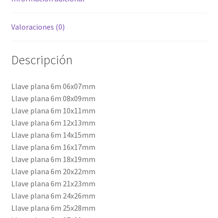
Valoraciones (0)
Descripción
Llave plana 6m 06x07mm
Llave plana 6m 08x09mm
Llave plana 6m 10x11mm
Llave plana 6m 12x13mm
Llave plana 6m 14x15mm
Llave plana 6m 16x17mm
Llave plana 6m 18x19mm
Llave plana 6m 20x22mm
Llave plana 6m 21x23mm
Llave plana 6m 24x26mm
Llave plana 6m 25x28mm