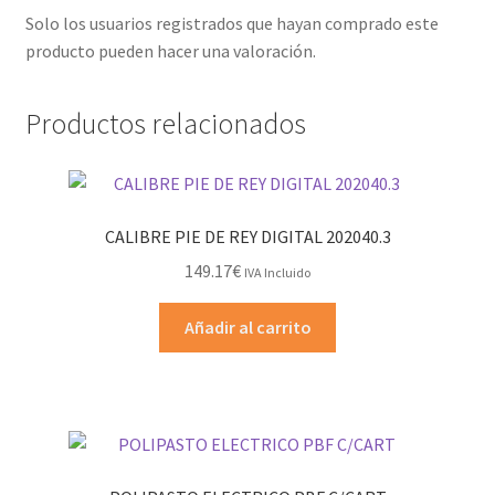
Solo los usuarios registrados que hayan comprado este
producto pueden hacer una valoración.
Productos relacionados
CALIBRE PIE DE REY DIGITAL 202040.3
149.17
€
IVA Incluido
Añadir al carrito