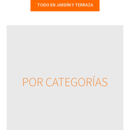
TODO EN JARDÍN Y TERRAZA
POR CATEGORÍAS