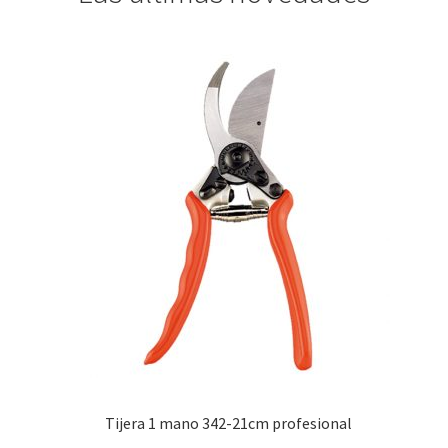
Tijera 1 mano 342-21cm profesional