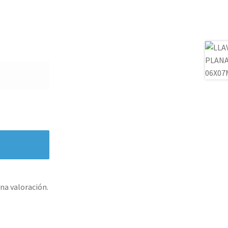
na valoración.