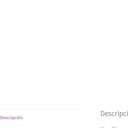
Descripc
Descripción