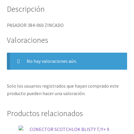
Descripción
PASADOR 384-060 ZINCADO
Valoraciones
No hay valoraciones aún.
Solo los usuarios registrados que hayan comprado este
producto pueden hacer una valoración.
Productos relacionados