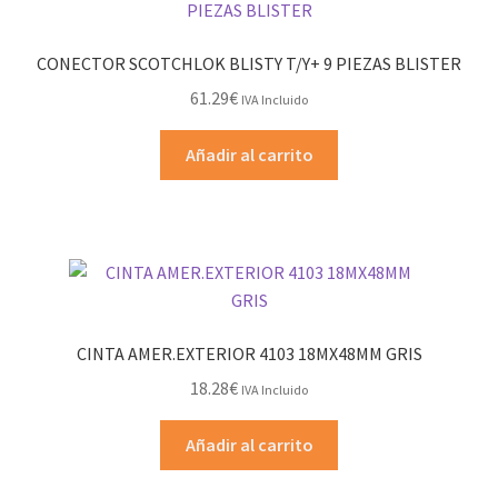
CONECTOR SCOTCHLOK BLISTY T/Y+ 9 PIEZAS BLISTER
61.29
€
IVA Incluido
Añadir al carrito
CINTA AMER.EXTERIOR 4103 18MX48MM GRIS
18.28
€
IVA Incluido
Añadir al carrito