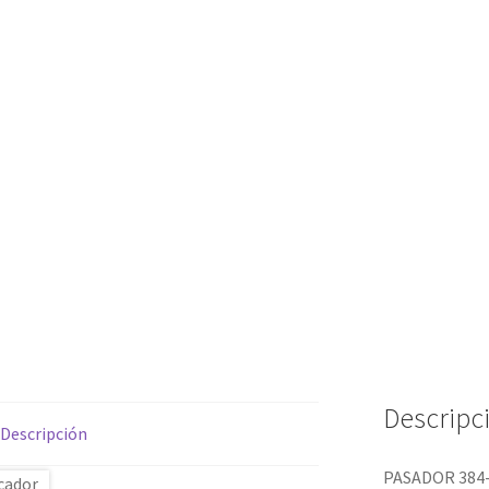
Descripc
Descripción
PASADOR 384