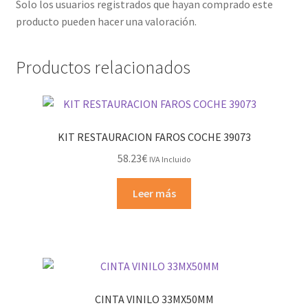
Solo los usuarios registrados que hayan comprado este
producto pueden hacer una valoración.
Productos relacionados
KIT RESTAURACION FAROS COCHE 39073
58.23
€
IVA Incluido
Leer más
CINTA VINILO 33MX50MM