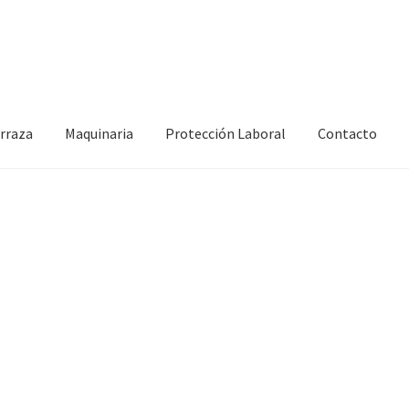
erraza
Maquinaria
Protección Laboral
Contacto