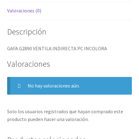
Valoraciones (0)
Descripción
GAFA G2890 VENTILA.INDIRECTA PC INCOLORA
Valoraciones
No hay valoraciones aún.
Solo los usuarios registrados que hayan comprado este
producto pueden hacer una valoración.