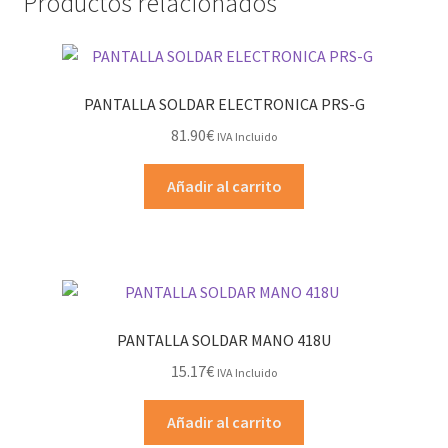
Productos relacionados
PANTALLA SOLDAR ELECTRONICA PRS-G
81.90
€
IVA Incluido
Añadir al carrito
PANTALLA SOLDAR MANO 418U
15.17
€
IVA Incluido
Añadir al carrito