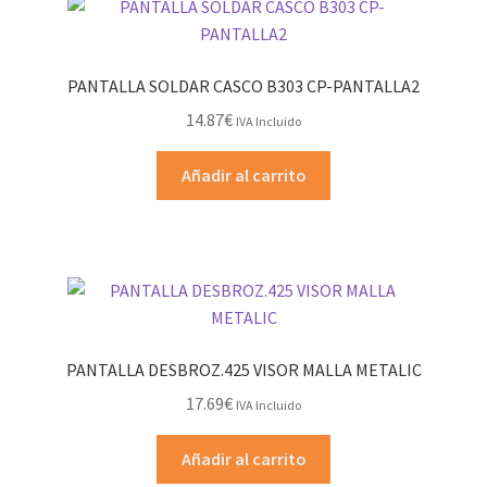
PANTALLA SOLDAR CASCO B303 CP-PANTALLA2
14.87
€
IVA Incluido
Añadir al carrito
PANTALLA DESBROZ.425 VISOR MALLA METALIC
17.69
€
IVA Incluido
Añadir al carrito