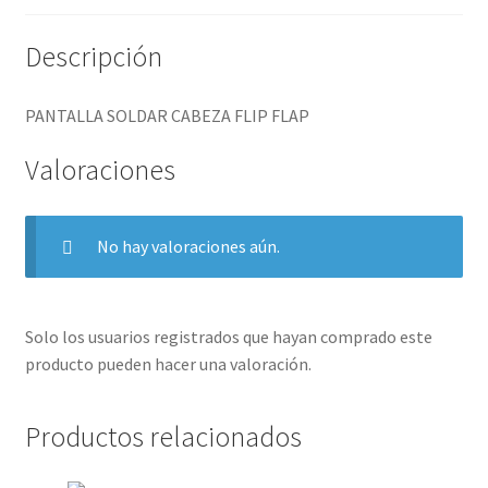
Descripción
PANTALLA SOLDAR CABEZA FLIP FLAP
Valoraciones
No hay valoraciones aún.
Solo los usuarios registrados que hayan comprado este
producto pueden hacer una valoración.
Productos relacionados