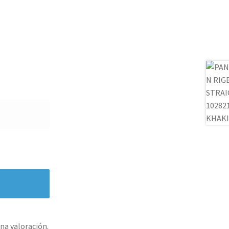
na valoración.