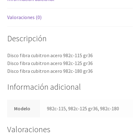
Valoraciones (0)
Descripción
Disco fibra cubitron acero 982c-115 gr36
Disco fibra cubitron acero 982c-125 gr36
Disco fibra cubitron acero 982c-180 gr36
Información adicional
Modelo
982c-115, 982c-125 gr36, 982c-180
Valoraciones