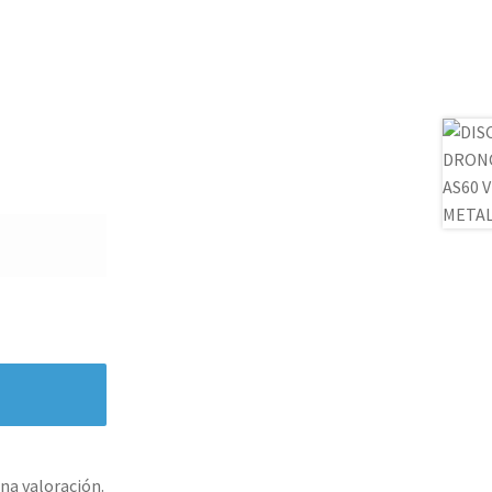
na valoración.