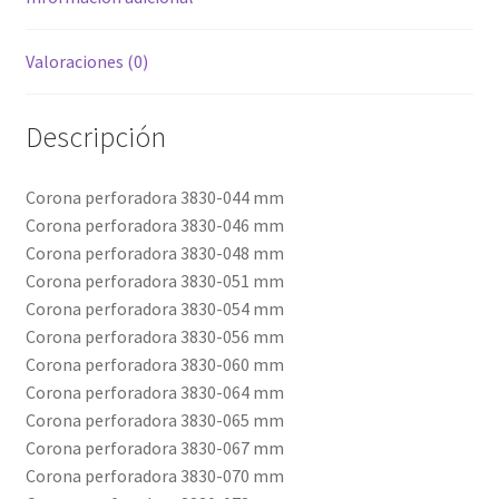
Valoraciones (0)
Descripción
Corona perforadora 3830-044 mm
Corona perforadora 3830-046 mm
Corona perforadora 3830-048 mm
Corona perforadora 3830-051 mm
Corona perforadora 3830-054 mm
Corona perforadora 3830-056 mm
Corona perforadora 3830-060 mm
Corona perforadora 3830-064 mm
Corona perforadora 3830-065 mm
Corona perforadora 3830-067 mm
Corona perforadora 3830-070 mm