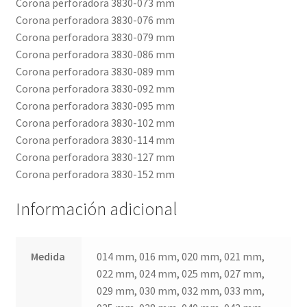
Corona perforadora 3830-073 mm
Corona perforadora 3830-076 mm
Corona perforadora 3830-079 mm
Corona perforadora 3830-086 mm
Corona perforadora 3830-089 mm
Corona perforadora 3830-092 mm
Corona perforadora 3830-095 mm
Corona perforadora 3830-102 mm
Corona perforadora 3830-114 mm
Corona perforadora 3830-127 mm
Corona perforadora 3830-152 mm
Información adicional
Medida
014 mm, 016 mm, 020 mm, 021 mm,
022 mm, 024 mm, 025 mm, 027 mm,
029 mm, 030 mm, 032 mm, 033 mm,