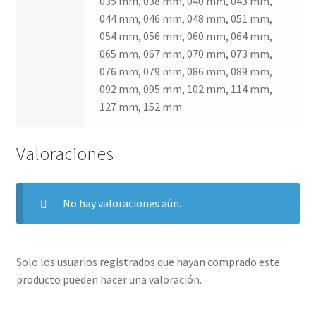
035 mm, 038 mm, 040 mm, 043 mm,
044 mm, 046 mm, 048 mm, 051 mm,
054 mm, 056 mm, 060 mm, 064 mm,
065 mm, 067 mm, 070 mm, 073 mm,
076 mm, 079 mm, 086 mm, 089 mm,
092 mm, 095 mm, 102 mm, 114 mm,
127 mm, 152 mm
Valoraciones
No hay valoraciones aún.
Solo los usuarios registrados que hayan comprado este
producto pueden hacer una valoración.