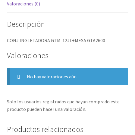
Valoraciones (0)
Descripción
CONJ.INGLETADORA GTM-12JL+MESA GTA2600
Valoraciones
No hay valoraciones aún.
Solo los usuarios registrados que hayan comprado este
producto pueden hacer una valoración.
Productos relacionados