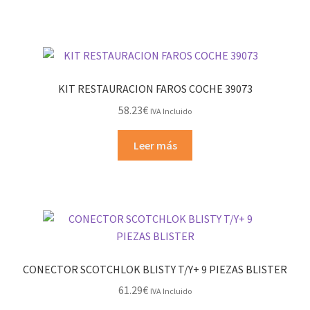
KIT RESTAURACION FAROS COCHE 39073
58.23
€
IVA Incluido
Leer más
CONECTOR SCOTCHLOK BLISTY T/Y+ 9 PIEZAS BLISTER
61.29
€
IVA Incluido