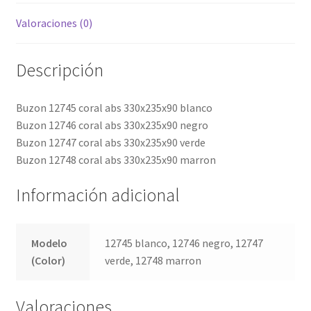
Valoraciones (0)
Descripción
Buzon 12745 coral abs 330x235x90 blanco
Buzon 12746 coral abs 330x235x90 negro
Buzon 12747 coral abs 330x235x90 verde
Buzon 12748 coral abs 330x235x90 marron
Información adicional
Modelo
12745 blanco, 12746 negro, 12747
(Color)
verde, 12748 marron
Valoraciones