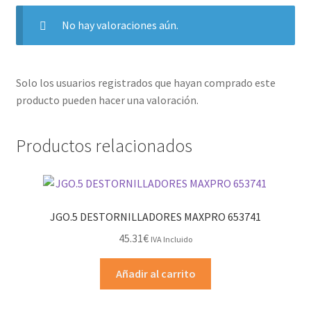
No hay valoraciones aún.
Solo los usuarios registrados que hayan comprado este
producto pueden hacer una valoración.
Productos relacionados
JGO.5 DESTORNILLADORES MAXPRO 653741
45.31
€
IVA Incluido
Añadir al carrito