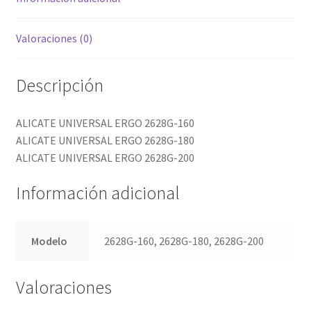
Valoraciones (0)
Descripción
ALICATE UNIVERSAL ERGO 2628G-160
ALICATE UNIVERSAL ERGO 2628G-180
ALICATE UNIVERSAL ERGO 2628G-200
Información adicional
Modelo
2628G-160, 2628G-180, 2628G-200
Valoraciones