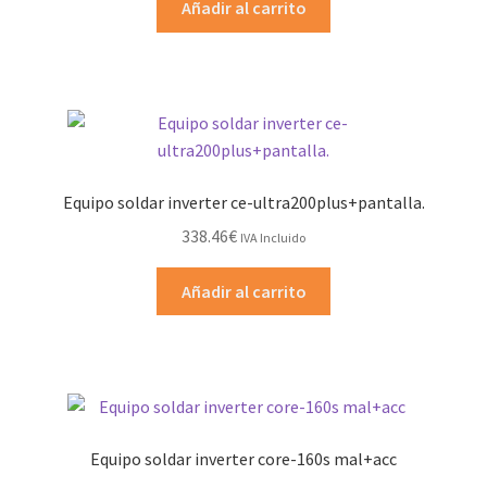
Añadir al carrito
Equipo soldar inverter ce-ultra200plus+pantalla.
338.46
€
IVA Incluido
Añadir al carrito
Equipo soldar inverter core-160s mal+acc