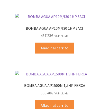
BOMBA AGUA AP10M/I30 1HP SACI
457.23
€
IVA Incluido
Añadir al carrito
BOMBA AGUA AP1500M 1,5HP FERCA
556.40
€
IVA Incluido
Añadir al carrito