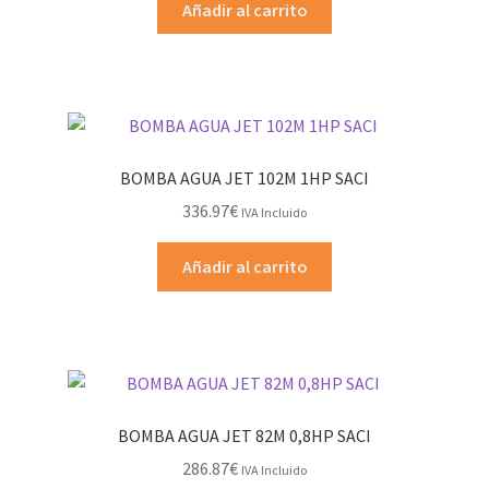
Añadir al carrito
BOMBA AGUA JET 102M 1HP SACI
336.97
€
IVA Incluido
Añadir al carrito
BOMBA AGUA JET 82M 0,8HP SACI
286.87
€
IVA Incluido