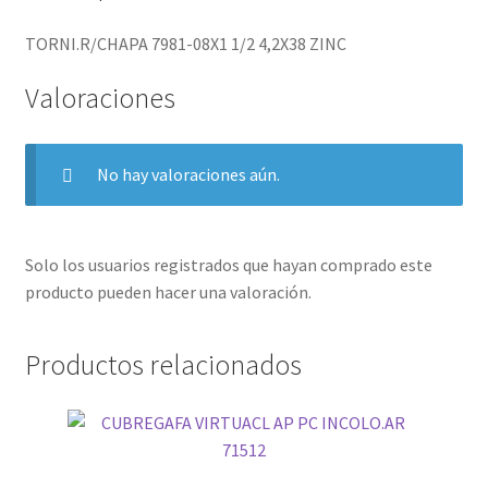
TORNI.R/CHAPA 7981-08X1 1/2 4,2X38 ZINC
Valoraciones
No hay valoraciones aún.
Solo los usuarios registrados que hayan comprado este
producto pueden hacer una valoración.
Productos relacionados