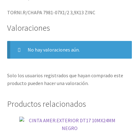
TORNI.R/CHAPA 7981-07X1/2 3,9X13 ZINC
Valoraciones
No hay valoraciones aún.
Solo los usuarios registrados que hayan comprado este
producto pueden hacer una valoración.
Productos relacionados