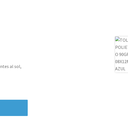
ntes al sol,