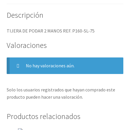
Descripción
TIJERA DE PODAR 2 MANOS REF. P160-SL-75
Valoraciones
No hay valoraciones aún.
Solo los usuarios registrados que hayan comprado este
producto pueden hacer una valoración.
Productos relacionados