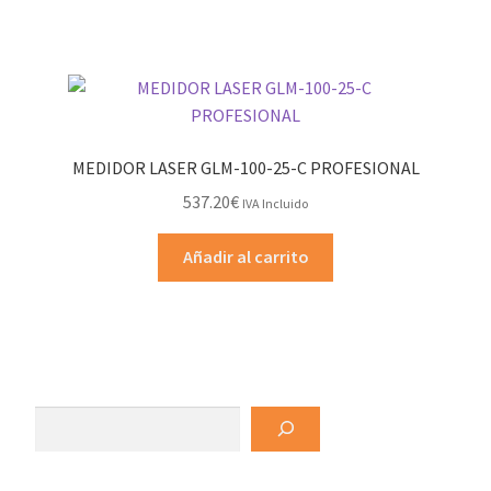
MEDIDOR LASER GLM-100-25-C PROFESIONAL
537.20
€
IVA Incluido
Añadir al carrito
Buscar