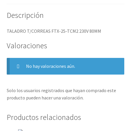
Descripción
TALADRO T/CORREAS FTX-25-TCM2 230V 80MM
Valoraciones
No hay valoraciones aún.
Solo los usuarios registrados que hayan comprado este
producto pueden hacer una valoración.
Productos relacionados