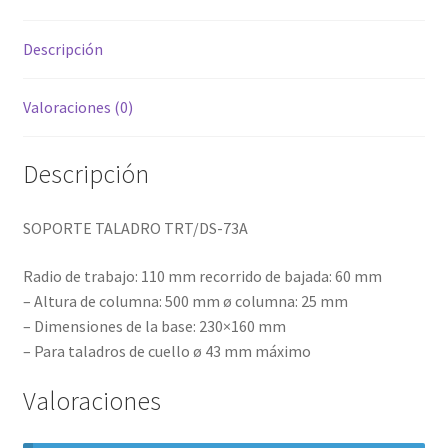
Descripción
Valoraciones (0)
Descripción
SOPORTE TALADRO TRT/DS-73A
Radio de trabajo: 110 mm recorrido de bajada: 60 mm
– Altura de columna: 500 mm ø columna: 25 mm
– Dimensiones de la base: 230×160 mm
– Para taladros de cuello ø 43 mm máximo
Valoraciones