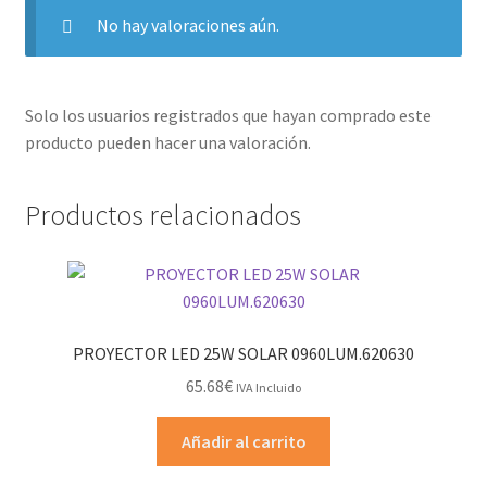
No hay valoraciones aún.
Solo los usuarios registrados que hayan comprado este
producto pueden hacer una valoración.
Productos relacionados
PROYECTOR LED 25W SOLAR 0960LUM.620630
65.68
€
IVA Incluido
Añadir al carrito