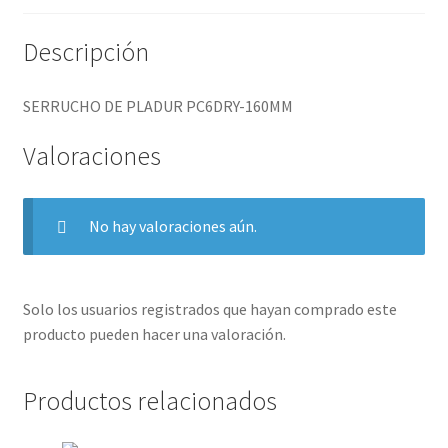
Descripción
SERRUCHO DE PLADUR PC6DRY-160MM
Valoraciones
No hay valoraciones aún.
Solo los usuarios registrados que hayan comprado este
producto pueden hacer una valoración.
Productos relacionados