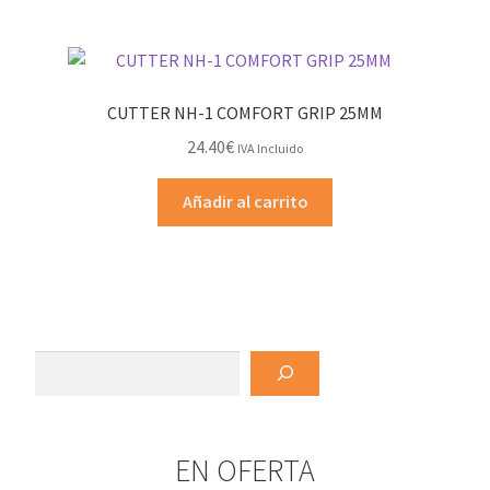
CUTTER NH-1 COMFORT GRIP 25MM
24.40
€
IVA Incluido
Añadir al carrito
Buscar
EN OFERTA