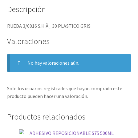
Descripción
RUEDA 3/0016 S.H Ã¸ 30 PLASTICO GRIS
Valoraciones
No hay valoraciones aún.
Solo los usuarios registrados que hayan comprado este
producto pueden hacer una valoración.
Productos relacionados