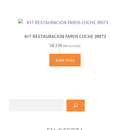
KIT RESTAURACION FAROS COCHE 39073
58.23
€
IVA Incluido
Leer más
Buscar