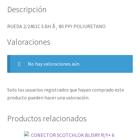
Descripción
RUEDA 2/2461C S.BH Ã¸ 80 PPI POLIURETANO
Valoraciones
No hay valoraciones aún.
Solo los usuarios registrados que hayan comprado este
producto pueden hacer una valoración.
Productos relacionados