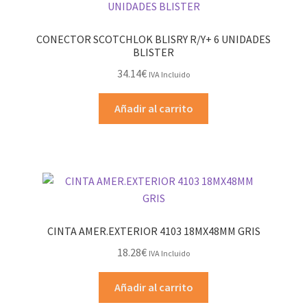
CONECTOR SCOTCHLOK BLISRY R/Y+ 6 UNIDADES
BLISTER
34.14
€
IVA Incluido
Añadir al carrito
CINTA AMER.EXTERIOR 4103 18MX48MM GRIS
18.28
€
IVA Incluido
Añadir al carrito