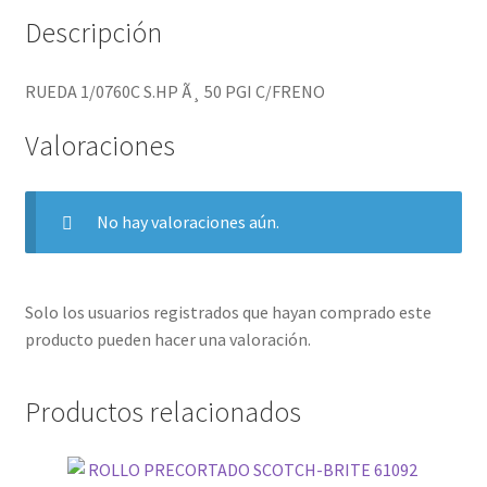
Descripción
RUEDA 1/0760C S.HP Ã¸ 50 PGI C/FRENO
Valoraciones
No hay valoraciones aún.
Solo los usuarios registrados que hayan comprado este
producto pueden hacer una valoración.
Productos relacionados