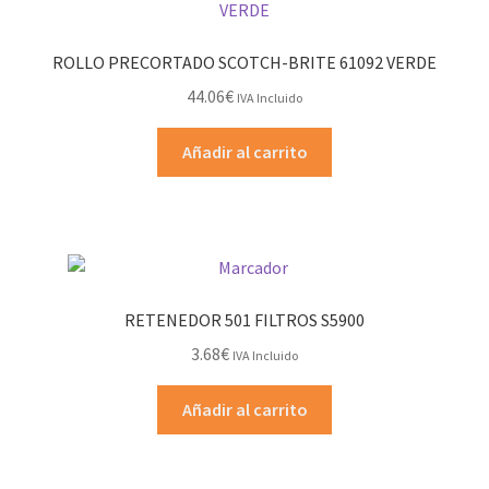
ROLLO PRECORTADO SCOTCH-BRITE 61092 VERDE
44.06
€
IVA Incluido
Añadir al carrito
RETENEDOR 501 FILTROS S5900
3.68
€
IVA Incluido
Añadir al carrito