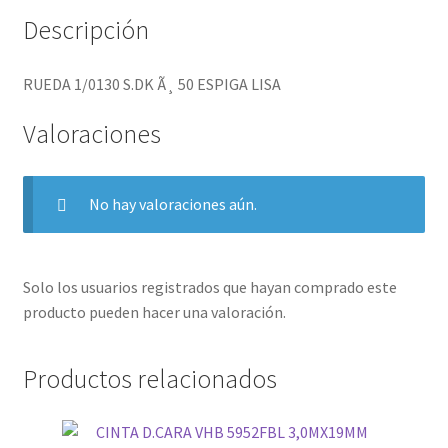
Descripción
RUEDA 1/0130 S.DK Ã¸ 50 ESPIGA LISA
Valoraciones
No hay valoraciones aún.
Solo los usuarios registrados que hayan comprado este
producto pueden hacer una valoración.
Productos relacionados