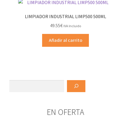
LIMPIADOR INDUSTRIAL LIMP500 500ML
49.55
€
IVA Incluido
Añadir al carrito
Buscar
EN OFERTA