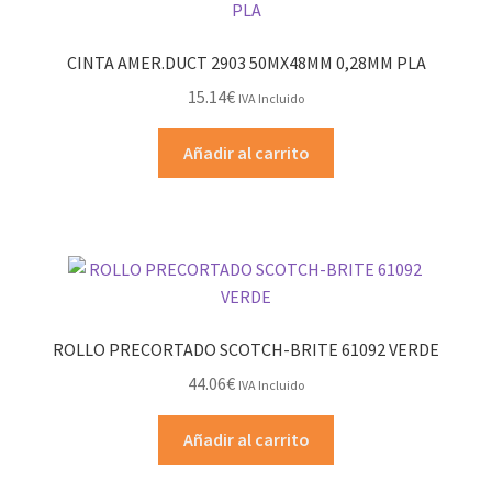
CINTA AMER.DUCT 2903 50MX48MM 0,28MM PLA
15.14
€
IVA Incluido
Añadir al carrito
ROLLO PRECORTADO SCOTCH-BRITE 61092 VERDE
44.06
€
IVA Incluido
Añadir al carrito