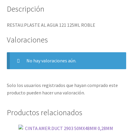
Descripción
RESTAU.PLASTE AL AGUA 121 125ML ROBLE
Valoraciones
No hay valoraciones aún.
Solo los usuarios registrados que hayan comprado este
producto pueden hacer una valoración.
Productos relacionados