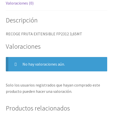
Valoraciones (0)
Descripción
RECOGE FRUTA EXTENSIBLE FP2312 3,65MT
Valoraciones
No hay valoraciones aún.
Solo los usuarios registrados que hayan comprado este
producto pueden hacer una valoración.
Productos relacionados