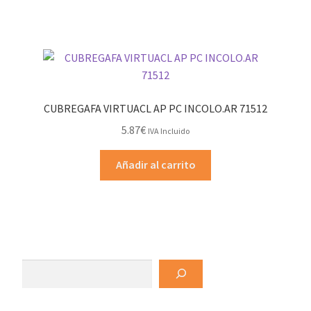
CUBREGAFA VIRTUACL AP PC INCOLO.AR 71512
5.87
€
IVA Incluido
Añadir al carrito
Buscar