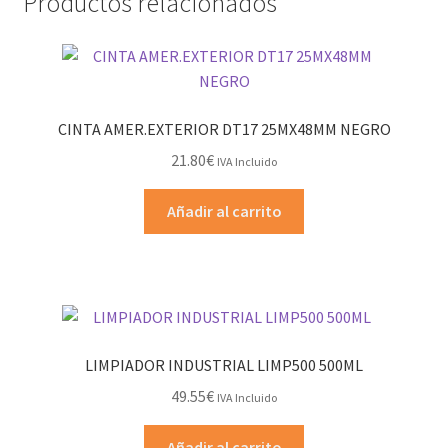
Productos relacionados
CINTA AMER.EXTERIOR DT17 25MX48MM NEGRO
21.80
€
IVA Incluido
Añadir al carrito
LIMPIADOR INDUSTRIAL LIMP500 500ML
49.55
€
IVA Incluido
Añadir al carrito