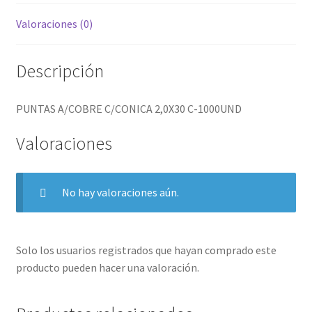
Valoraciones (0)
Descripción
PUNTAS A/COBRE C/CONICA 2,0X30 C-1000UND
Valoraciones
No hay valoraciones aún.
Solo los usuarios registrados que hayan comprado este
producto pueden hacer una valoración.