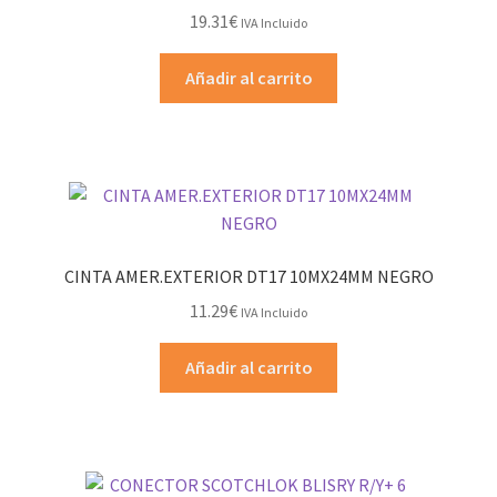
19.31
€
IVA Incluido
Añadir al carrito
CINTA AMER.EXTERIOR DT17 10MX24MM NEGRO
11.29
€
IVA Incluido
Añadir al carrito