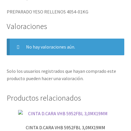
PREPARADO YESO RELLENOS 4054-01KG
Valoraciones
No hay valoraciones aún.
Solo los usuarios registrados que hayan comprado este
producto pueden hacer una valoración.
Productos relacionados
CINTA D.CARA VHB 5952FBL 3,0MX19MM