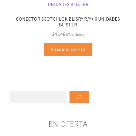
CONECTOR SCOTCHLOK BLISRY R/Y+ 6 UNIDADES
BLISTER
34.14
€
IVA Incluido
Añadir al carrito
Buscar
EN OFERTA