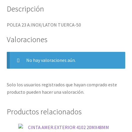
Descripción
POLEA 23 A.INOX/LATON TUERCA-50
Valoraciones
No hay valoraciones aún.
Solo los usuarios registrados que hayan comprado este
producto pueden hacer una valoración.
Productos relacionados