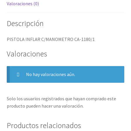
Valoraciones (0)
Descripción
PISTOLA INFLAR C/MANOMETRO CA-1180/1
Valoraciones
No hay valoraciones aún.
Solo los usuarios registrados que hayan comprado este
producto pueden hacer una valoración.
Productos relacionados