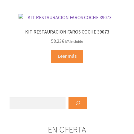
KIT RESTAURACION FAROS COCHE 39073
58.23
€
IVA Incluido
Leer más
Buscar
EN OFERTA