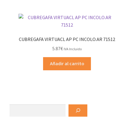
CUBREGAFA VIRTUACL AP PC INCOLO.AR 71512
5.87
€
IVA Incluido
Añadir al carrito
Buscar