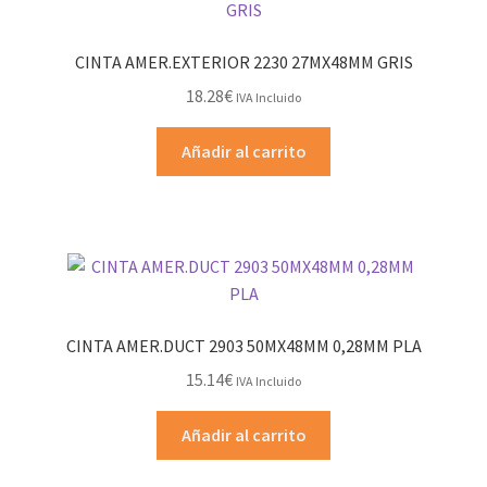
CINTA AMER.EXTERIOR 2230 27MX48MM GRIS
18.28
€
IVA Incluido
Añadir al carrito
CINTA AMER.DUCT 2903 50MX48MM 0,28MM PLA
15.14
€
IVA Incluido
Añadir al carrito