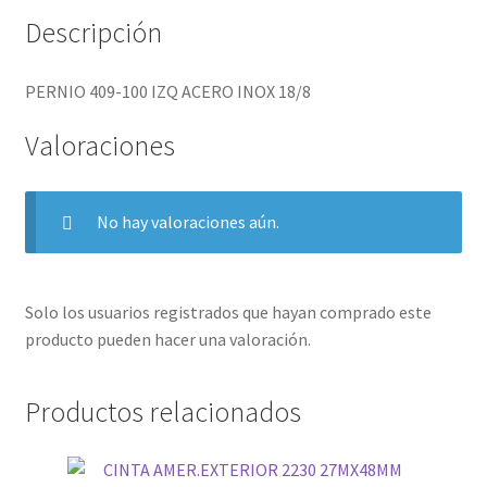
Descripción
PERNIO 409-100 IZQ ACERO INOX 18/8
Valoraciones
No hay valoraciones aún.
Solo los usuarios registrados que hayan comprado este
producto pueden hacer una valoración.
Productos relacionados