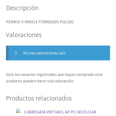
Descripción
PERNIO 3-090X14 TORNEADO PULIDO
Valoraciones
No hay valoraciones aún.
Solo los usuarios registrados que hayan comprado este
producto pueden hacer una valoración.
Productos relacionados