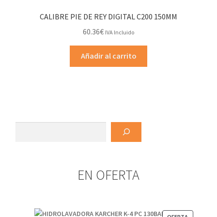
CALIBRE PIE DE REY DIGITAL C200 150MM
60.36
€
IVA Incluido
Añadir al carrito
Buscar
EN OFERTA
PRODUCT
OFERTA