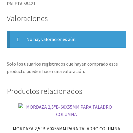
PALETA 5842J
Valoraciones
No hay valoraciones aún.
Solo los usuarios registrados que hayan comprado este
producto pueden hacer una valoración.
Productos relacionados
MORDAZA 2,5″B-60X55MM PARA TALADRO COLUMNA