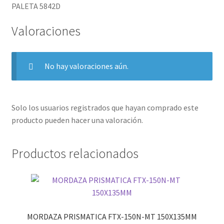
PALETA 5842D
Valoraciones
No hay valoraciones aún.
Solo los usuarios registrados que hayan comprado este
producto pueden hacer una valoración.
Productos relacionados
MORDAZA PRISMATICA FTX-150N-MT 150X135MM