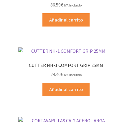
86.59
€
IVA Incluido
Añadir al carrito
CUTTER NH-1 COMFORT GRIP 25MM
24.40
€
IVA Incluido
Añadir al carrito