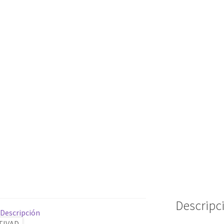
Descripc
Descripción