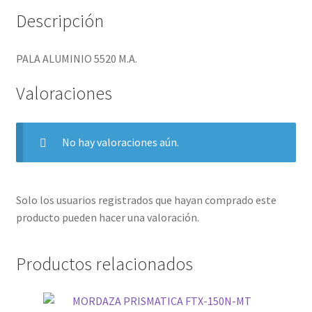
Descripción
PALA ALUMINIO 5520 M.A.
Valoraciones
No hay valoraciones aún.
Solo los usuarios registrados que hayan comprado este
producto pueden hacer una valoración.
Productos relacionados