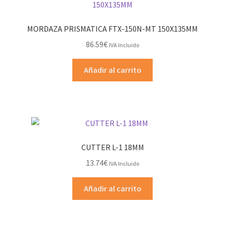
MORDAZA PRISMATICA FTX-150N-MT 150X135MM
86.59
€
IVA Incluido
Añadir al carrito
CUTTER L-1 18MM
13.74
€
IVA Incluido
Añadir al carrito