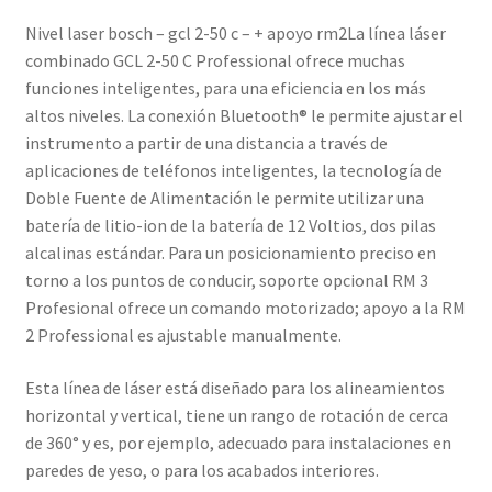
Nivel laser bosch – gcl 2-50 c – + apoyo rm2La línea láser
combinado GCL 2-50 C Professional ofrece muchas
funciones inteligentes, para una eficiencia en los más
altos niveles. La conexión Bluetooth® le permite ajustar el
instrumento a partir de una distancia a través de
aplicaciones de teléfonos inteligentes, la tecnología de
Doble Fuente de Alimentación le permite utilizar una
batería de litio-ion de la batería de 12 Voltios, dos pilas
alcalinas estándar. Para un posicionamiento preciso en
torno a los puntos de conducir, soporte opcional RM 3
Profesional ofrece un comando motorizado; apoyo a la RM
2 Professional es ajustable manualmente.
Esta línea de láser está diseñado para los alineamientos
horizontal y vertical, tiene un rango de rotación de cerca
de 360° y es, por ejemplo, adecuado para instalaciones en
paredes de yeso, o para los acabados interiores.