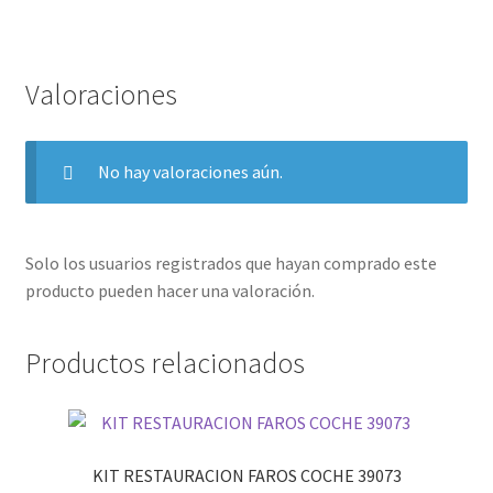
Valoraciones
No hay valoraciones aún.
Solo los usuarios registrados que hayan comprado este
producto pueden hacer una valoración.
Productos relacionados
KIT RESTAURACION FAROS COCHE 39073