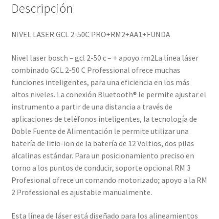
Descripción
NIVEL LASER GCL 2-50C PRO+RM2+AA1+FUNDA
Nivel laser bosch – gcl 2-50 c – + apoyo rm2La línea láser
combinado GCL 2-50 C Professional ofrece muchas
funciones inteligentes, para una eficiencia en los más
altos niveles. La conexión Bluetooth® le permite ajustar el
instrumento a partir de una distancia a través de
aplicaciones de teléfonos inteligentes, la tecnología de
Doble Fuente de Alimentación le permite utilizar una
batería de litio-ion de la batería de 12 Voltios, dos pilas
alcalinas estándar. Para un posicionamiento preciso en
torno a los puntos de conducir, soporte opcional RM 3
Profesional ofrece un comando motorizado; apoyo a la RM
2 Professional es ajustable manualmente.
Esta línea de láser está diseñado para los alineamientos