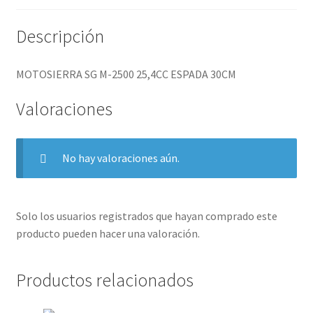
Descripción
MOTOSIERRA SG M-2500 25,4CC ESPADA 30CM
Valoraciones
No hay valoraciones aún.
Solo los usuarios registrados que hayan comprado este
producto pueden hacer una valoración.
Productos relacionados