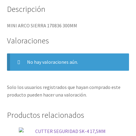
Descripción
MINI ARCO SIERRA 170836 300MM
Valoraciones
No hay valoraciones aún.
Solo los usuarios registrados que hayan comprado este
producto pueden hacer una valoración.
Productos relacionados