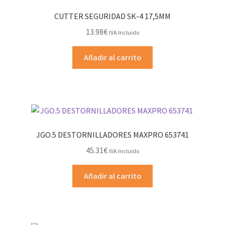
CUTTER SEGURIDAD SK-4 17,5MM
13.98
€
IVA Incluido
Añadir al carrito
JGO.5 DESTORNILLADORES MAXPRO 653741
45.31
€
IVA Incluido
Añadir al carrito