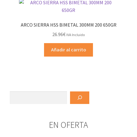
ARCO SIERRA HSS BIMETAL 300MM 200 650GR
26.96
€
IVA Incluido
Añadir al carrito
Buscar
EN OFERTA