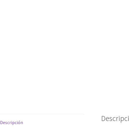
Descripc
Descripción