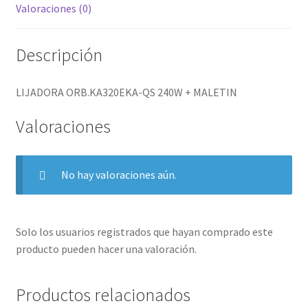
Valoraciones (0)
Descripción
LIJADORA ORB.KA320EKA-QS 240W + MALETIN
Valoraciones
No hay valoraciones aún.
Solo los usuarios registrados que hayan comprado este
producto pueden hacer una valoración.
Productos relacionados