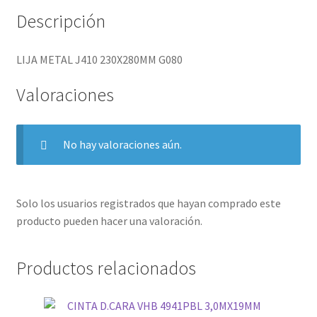
Descripción
LIJA METAL J410 230X280MM G080
Valoraciones
No hay valoraciones aún.
Solo los usuarios registrados que hayan comprado este
producto pueden hacer una valoración.
Productos relacionados