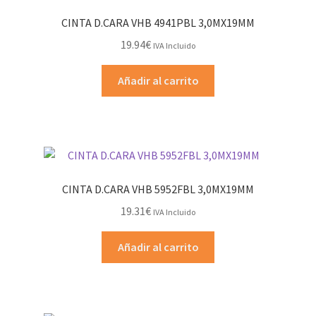
CINTA D.CARA VHB 4941PBL 3,0MX19MM
19.94
€
IVA Incluido
Añadir al carrito
CINTA D.CARA VHB 5952FBL 3,0MX19MM
19.31
€
IVA Incluido
Añadir al carrito