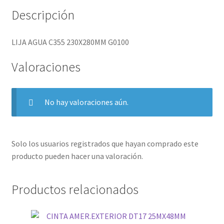
Descripción
LIJA AGUA C355 230X280MM G0100
Valoraciones
No hay valoraciones aún.
Solo los usuarios registrados que hayan comprado este
producto pueden hacer una valoración.
Productos relacionados