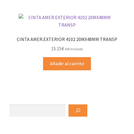
CINTA AMER.EXTERIOR 4102 20MX48MM TRANSP
15.15
€
IVA Incluido
Añadir al carrito
Buscar