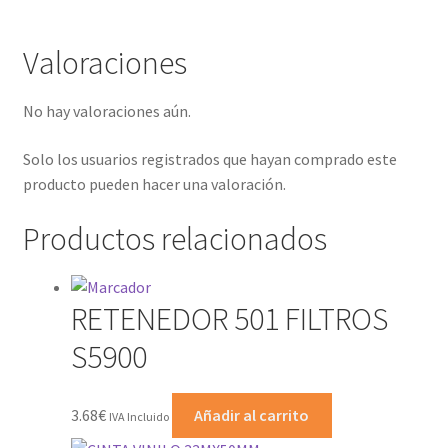
Valoraciones
No hay valoraciones aún.
Solo los usuarios registrados que hayan comprado este
producto pueden hacer una valoración.
Productos relacionados
RETENEDOR 501 FILTROS
S5900
3.68
€
Añadir al carrito
IVA Incluido