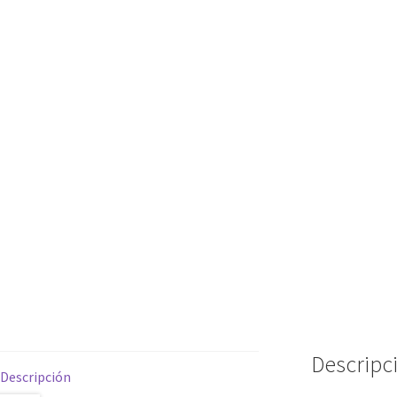
Descripc
Descripción