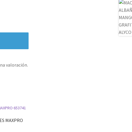
na valoración.
ES MAXPRO